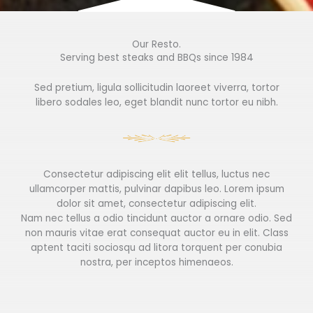
Our Resto.
Serving best steaks and BBQs since 1984
Sed pretium, ligula sollicitudin laoreet viverra, tortor
libero sodales leo, eget blandit nunc tortor eu nibh.
Consectetur adipiscing elit elit tellus, luctus nec
ullamcorper mattis, pulvinar dapibus leo.​ Lorem ipsum
dolor sit amet, consectetur adipiscing elit.
Nam nec tellus a odio tincidunt auctor a ornare odio. Sed
non mauris vitae erat consequat auctor eu in elit. Class
aptent taciti sociosqu ad litora torquent per conubia
nostra, per inceptos himenaeos.