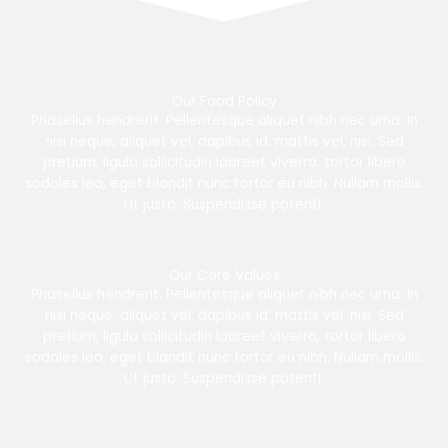
Our Food Policy
Phasellus hendrerit. Pellentesque aliquet nibh nec urna. In
nisi neque, aliquet vel, dapibus id, mattis vel, nisi. Sed
pretium, ligula sollicitudin laoreet viverra, tortor libero
sodales leo, eget blandit nunc tortor eu nibh. Nullam mollis.
Ut justo. Suspendisse potenti.
Our Core Values
Phasellus hendrerit. Pellentesque aliquet nibh nec urna. In
nisi neque, aliquet vel, dapibus id, mattis vel, nisi. Sed
pretium, ligula sollicitudin laoreet viverra, tortor libero
sodales leo, eget blandit nunc tortor eu nibh. Nullam mollis.
Ut justo. Suspendisse potenti.